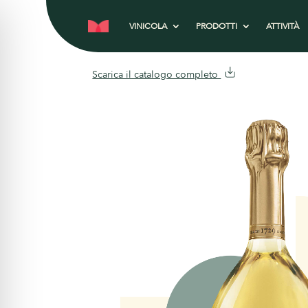
VINICOLA
PRODOTTI
ATTIVITÀ
Scarica il catalogo completo