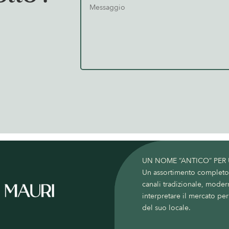
UN NOME “ANTICO” PER
Un assortimento completo c
canali tradizionale, moder
interpretare il mercato per 
del suo locale.