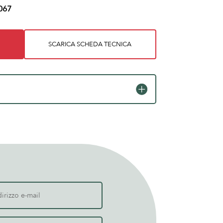
067
SCARICA SCHEDA TECNICA