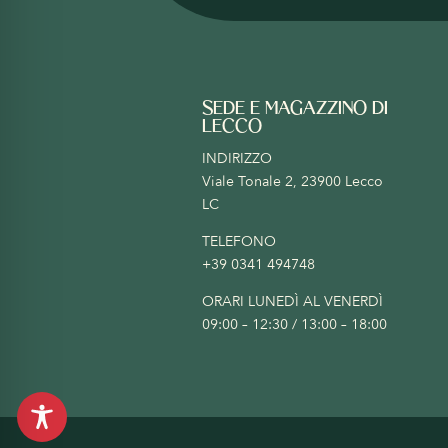
SEDE E MAGAZZINO DI
LECCO
INDIRIZZO
Viale Tonale 2, 23900 Lecco
LC
TELEFONO
+39 0341 494748
ORARI LUNEDÌ AL VENERDÌ
09:00 – 12:30 / 13:00 – 18:00