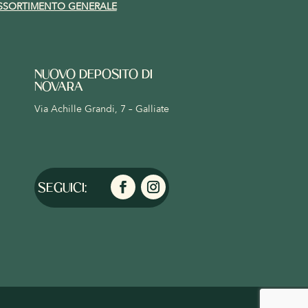
SSORTIMENTO GENERALE
NUOVO DEPOSITO DI
NOVARA
Via Achille Grandi, 7 – Galliate