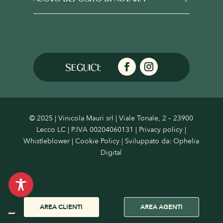
© 2025 | Vinicola Mauri srl | Viale Tonale, 2 – 23900
Lecco LC | P.IVA 00204060131 |
Privacy policy
|
Whistleblower
|
Cookie Policy
| Sviluppato da:
Ophelia
Digital
AREA CLIENTI
AREA AGENTI