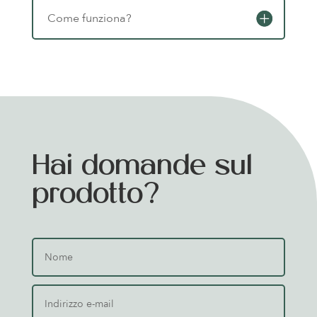
Come funziona?
Hai domande sul
prodotto?