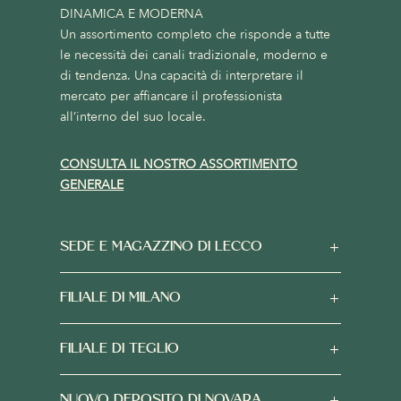
DINAMICA E MODERNA
Un assortimento completo che risponde a tutte
le necessità dei canali tradizionale, moderno e
di tendenza. Una capacità di interpretare il
mercato per affiancare il professionista
all’interno del suo locale.
CONSULTA IL NOSTRO ASSORTIMENTO
GENERALE
SEDE E MAGAZZINO DI LECCO
FILIALE DI MILANO
FILIALE DI TEGLIO
NUOVO DEPOSITO DI NOVARA