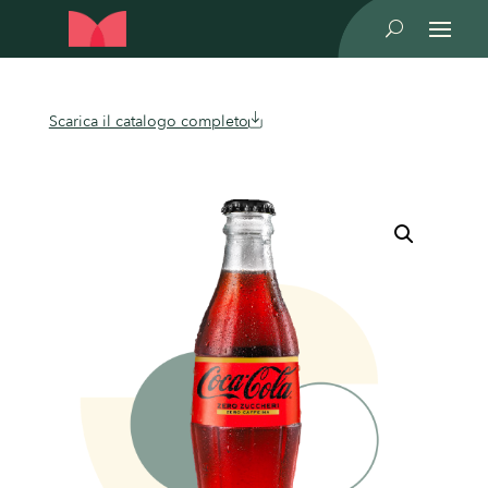
U
Scarica il catalogo completo