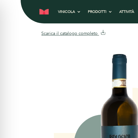
VINICOLA
PRODOTTI
ATTIVITÀ
Scarica il catalogo completo