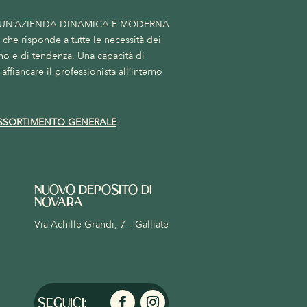
 UN’AZIENDA DINAMICA E MODERNA
he risponde a tutte le necessità dei
no e di tendenza. Una capacità di
affiancare il professionista all’interno
SSORTIMENTO GENERALE
NUOVO DEPOSITO DI
NOVARA
Via Achille Grandi, 7 – Galliate