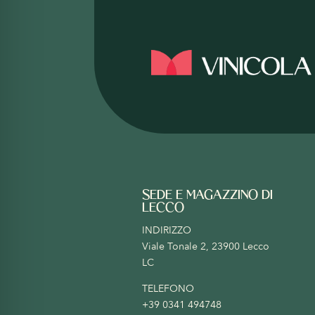
SEDE E MAGAZZINO DI
LECCO
INDIRIZZO
Viale Tonale 2, 23900 Lecco
LC
TELEFONO
+39 0341 494748