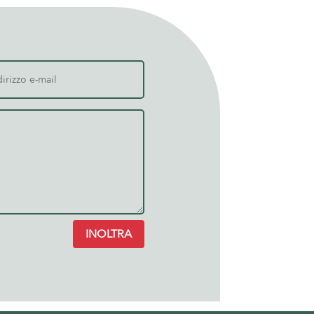
INOLTRA