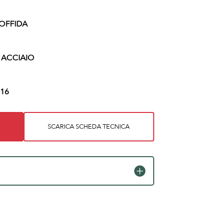
OFFIDA
N ACCIAIO
16
SCARICA SCHEDA TECNICA