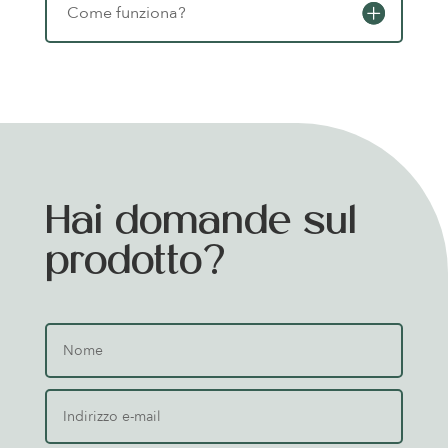
Come funziona?
Hai domande sul
prodotto?