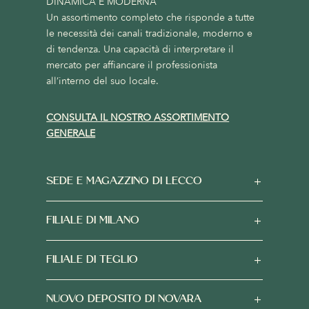
DINAMICA E MODERNA
Un assortimento completo che risponde a tutte
le necessità dei canali tradizionale, moderno e
di tendenza. Una capacità di interpretare il
mercato per affiancare il professionista
all’interno del suo locale.
CONSULTA IL NOSTRO ASSORTIMENTO
GENERALE
SEDE E MAGAZZINO DI LECCO
FILIALE DI MILANO
FILIALE DI TEGLIO
NUOVO DEPOSITO DI NOVARA