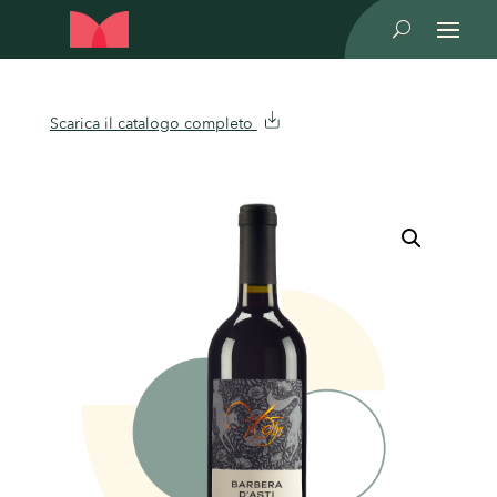
U
Scarica il catalogo completo