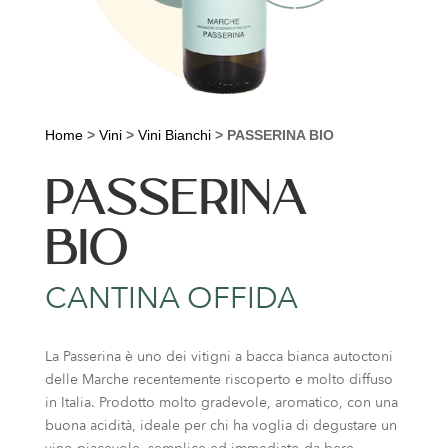
Home
>
Vini
>
Vini Bianchi
>
PASSERINA BIO
PASSERINA
BIO
CANTINA OFFIDA
La Passerina è uno dei vitigni a bacca bianca autoctoni
delle Marche recentemente riscoperto e molto diffuso
in Italia. Prodotto molto gradevole, aromatico, con una
buona acidità, ideale per chi ha voglia di degustare un