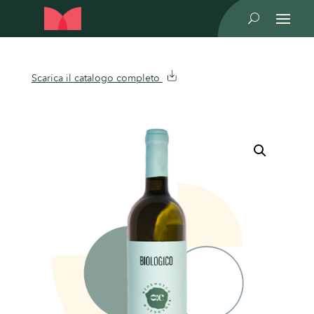
U
Scarica il catalogo completo