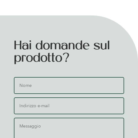
Hai domande sul
prodotto?