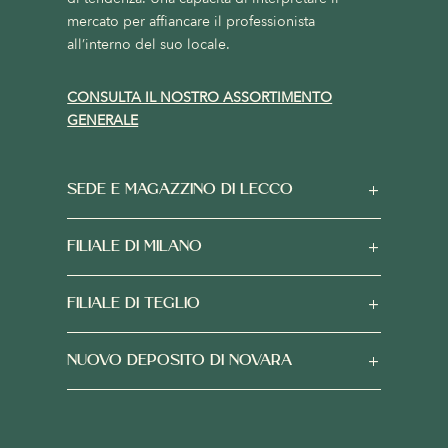
mercato per affiancare il professionista
all’interno del suo locale.
CONSULTA IL NOSTRO ASSORTIMENTO
GENERALE
SEDE E MAGAZZINO DI LECCO
FILIALE DI MILANO
FILIALE DI TEGLIO
NUOVO DEPOSITO DI NOVARA