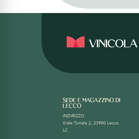
SEDE E MAGAZZINO DI
LECCO
INDIRIZZO
Viale Tonale 2, 23900 Lecco
LC