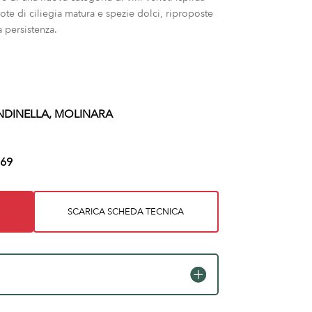
ote di ciliegia matura e spezie dolci, riproposte
 persistenza.
DINELLA, MOLINARA
69
SCARICA SCHEDA TECNICA