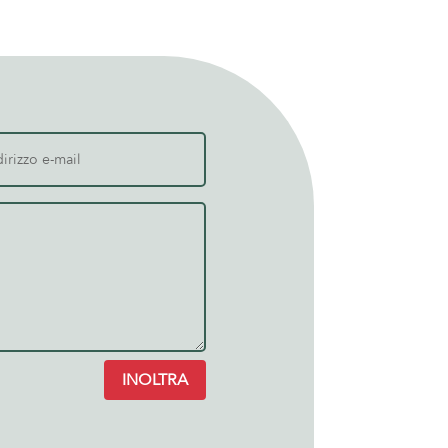
INOLTRA