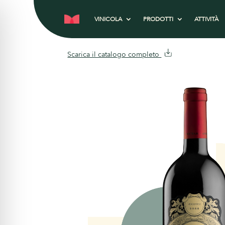
VINICOLA
PRODOTTI
ATTIVITÀ
Scarica il catalogo completo