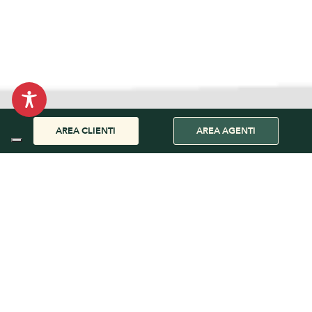
AREA CLIENTI
AREA AGENTI