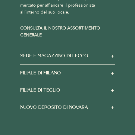
mercato per affiancare il professionista
all’interno del suo locale.
CONSULTA IL NOSTRO ASSORTIMENTO
GENERALE
SEDE E MAGAZZINO DI LECCO
FILIALE DI MILANO
FILIALE DI TEGLIO
NUOVO DEPOSITO DI NOVARA