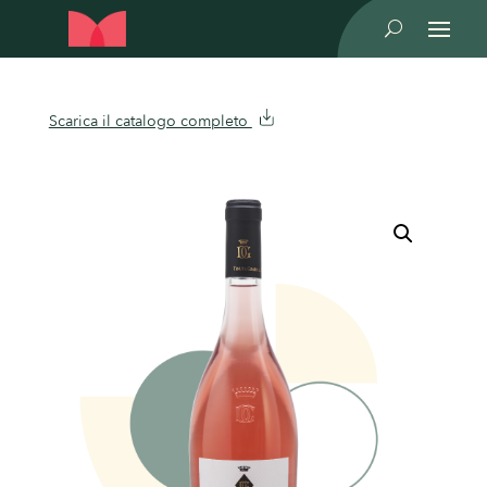
U
Scarica il catalogo completo