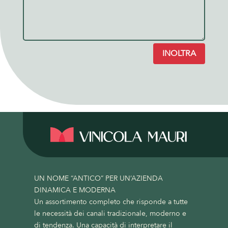
INOLTRA
UN NOME “ANTICO” PER UN’AZIENDA
DINAMICA E MODERNA
Un assortimento completo che risponde a tutte
le necessità dei canali tradizionale, moderno e
di tendenza. Una capacità di interpretare il