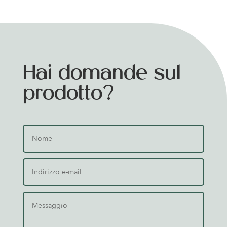
Hai domande sul
prodotto?