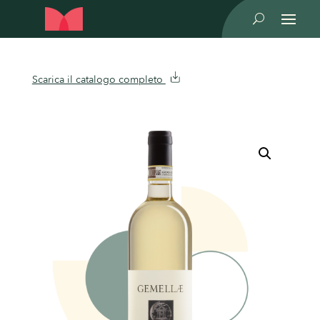
U
Scarica il catalogo completo