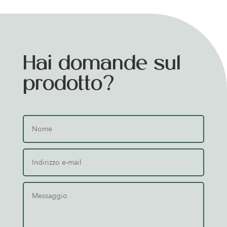
Hai domande sul
prodotto?