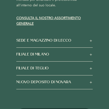
all’interno del suo locale.
CONSULTA IL NOSTRO ASSORTIMENTO
GENERALE
SEDE E MAGAZZINO DI LECCO
FILIALE DI MILANO
FILIALE DI TEGLIO
NUOVO DEPOSITO DI NOVARA