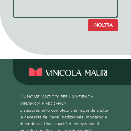
INOLTRA
UN NOME “ANTICO” PER UN’AZIENDA
DINAMICA E MODERNA
Un assortimento completo che risponde a tutte
le necessità dei canali tradizionale, moderno e
di tendenza. Una capacità di interpretare il
mercato per affiancare il professionista