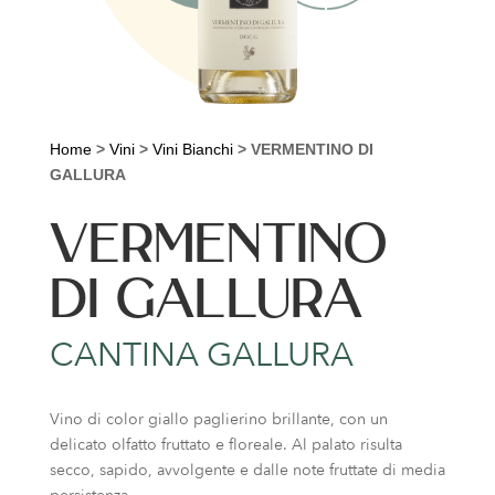
Home
>
Vini
>
Vini Bianchi
>
VERMENTINO DI
GALLURA
VERMENTINO
DI GALLURA
CANTINA GALLURA
Vino di color giallo paglierino brillante, con un
delicato olfatto fruttato e floreale. Al palato risulta
secco, sapido, avvolgente e dalle note fruttate di media