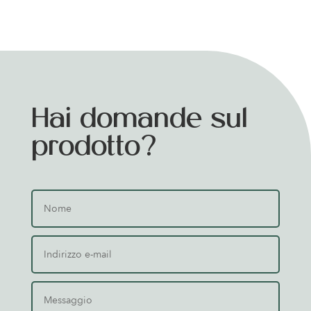
Hai domande sul
prodotto?