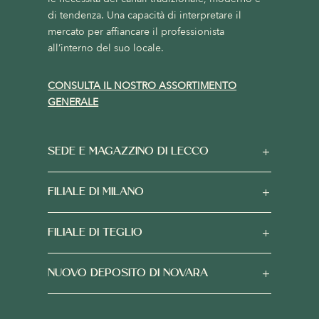
di tendenza. Una capacità di interpretare il
mercato per affiancare il professionista
all’interno del suo locale.
CONSULTA IL NOSTRO ASSORTIMENTO
GENERALE
SEDE E MAGAZZINO DI LECCO
FILIALE DI MILANO
FILIALE DI TEGLIO
NUOVO DEPOSITO DI NOVARA