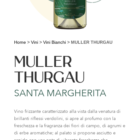
Home
>
Vini
>
Vini Bianchi
>
MULLER THURGAU
MULLER
THURGAU
SANTA MARGHERITA
Vino frizzante caratterizzato alla vista dalla venatura di
brillanti riflessi verdolini, si apre al profumo con la
freschezza e la fragranza dei fiori di campo, di agrumi e
di erbe aromatiche; al palato si propone asciutto e