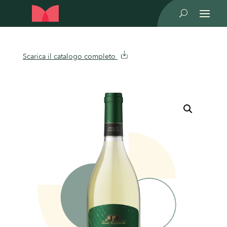
U
Scarica il catalogo completo