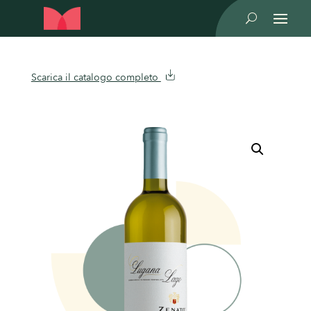
U
Scarica il catalogo completo