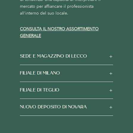
mercato per affiancare il professionista
all’interno del suo locale.
CONSULTA IL NOSTRO ASSORTIMENTO
GENERALE
SEDE E MAGAZZINO DI LECCO
FILIALE DI MILANO
FILIALE DI TEGLIO
NUOVO DEPOSITO DI NOVARA