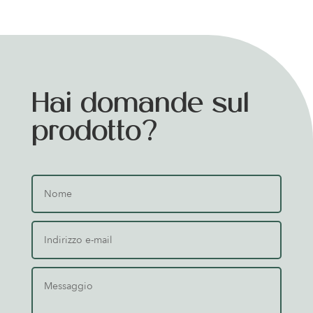
Hai domande sul
prodotto?