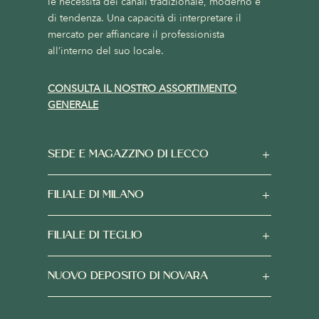
le necessità dei canali tradizionale, moderno e
di tendenza. Una capacità di interpretare il
mercato per affiancare il professionista
all’interno del suo locale.
CONSULTA IL NOSTRO ASSORTIMENTO
GENERALE
SEDE E MAGAZZINO DI LECCO
FILIALE DI MILANO
FILIALE DI TEGLIO
NUOVO DEPOSITO DI NOVARA