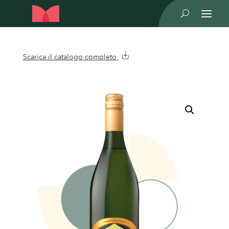
U
Scarica il catalogo completo