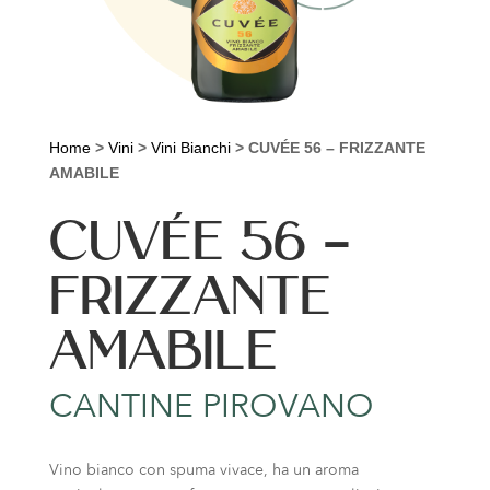
Home
>
Vini
>
Vini Bianchi
>
CUVÉE 56 – FRIZZANTE
AMABILE
CUVÉE 56 –
FRIZZANTE
AMABILE
CANTINE PIROVANO
Vino bianco con spuma vivace, ha un aroma