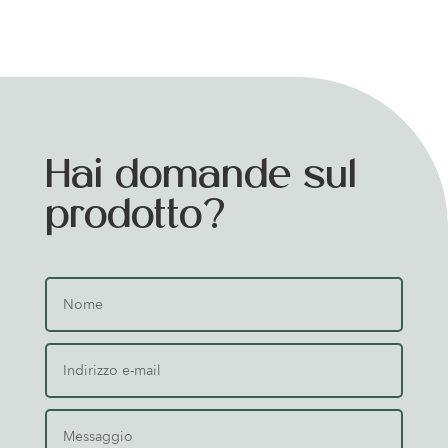
Hai domande sul
prodotto?