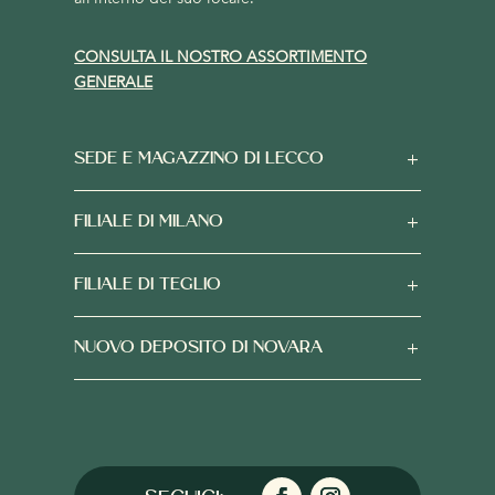
CONSULTA IL NOSTRO ASSORTIMENTO
GENERALE
SEDE E MAGAZZINO DI LECCO
FILIALE DI MILANO
FILIALE DI TEGLIO
NUOVO DEPOSITO DI NOVARA