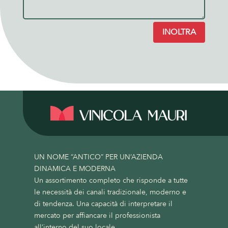
INOLTRA
UN NOME “ANTICO” PER UN’AZIENDA
DINAMICA E MODERNA
Un assortimento completo che risponde a tutte
le necessità dei canali tradizionale, moderno e
di tendenza. Una capacità di interpretare il
mercato per affiancare il professionista
all’interno del suo locale.