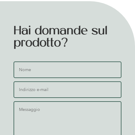
Hai domande sul
prodotto?