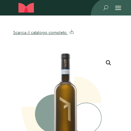
U
Scarica il catalogo completo