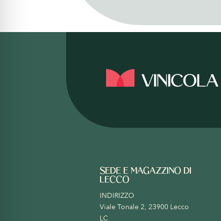
SEDE E MAGAZZINO DI
LECCO
INDIRIZZO
Viale Tonale 2, 23900 Lecco
LC