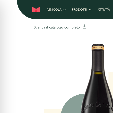
VINICOLA
PRODOTTI
ATTIVITÀ
Scarica il catalogo completo