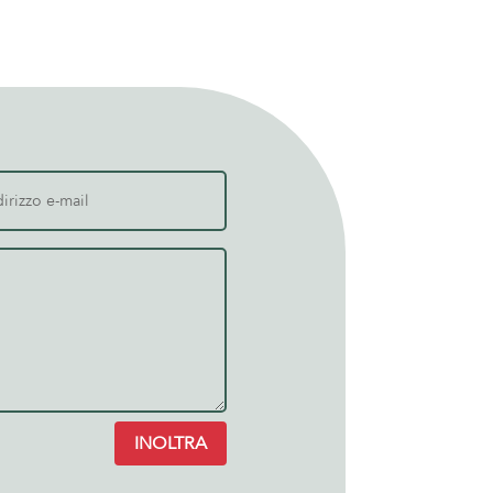
INOLTRA