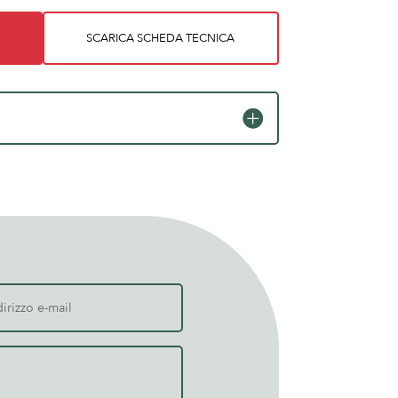
SCARICA SCHEDA TECNICA