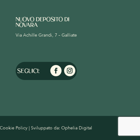
NUOVO DEPOSITO DI
NOVARA
Via Achille Grandi, 7 – Galliate
Cookie Policy
| Sviluppato da:
Ophelia Digital