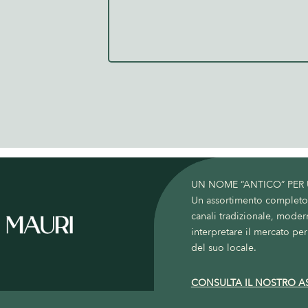
UN NOME “ANTICO” PER
Un assortimento completo c
canali tradizionale, moder
interpretare il mercato per 
del suo locale.
CONSULTA IL NOSTRO A