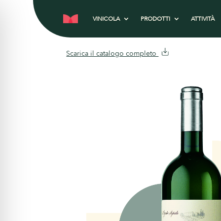
VINICOLA
PRODOTTI
ATTIVITÀ
Scarica il catalogo completo