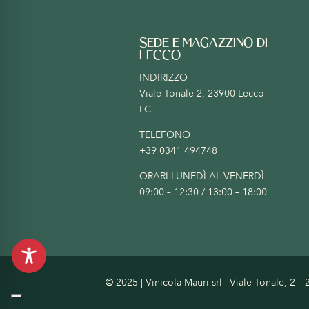
SEDE E MAGAZZINO DI
LECCO
INDIRIZZO
Viale Tonale 2, 23900 Lecco
LC
TELEFONO
+39 0341 494748
ORARI LUNEDÌ AL VENERDÌ
09:00 – 12:30 / 13:00 – 18:00
© 2025 | Vinicola Mauri srl | Viale Tonale, 2