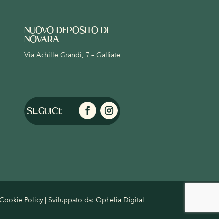
NUOVO DEPOSITO DI
NOVARA
Via Achille Grandi, 7 – Galliate
Cookie Policy
| Sviluppato da:
Ophelia Digital