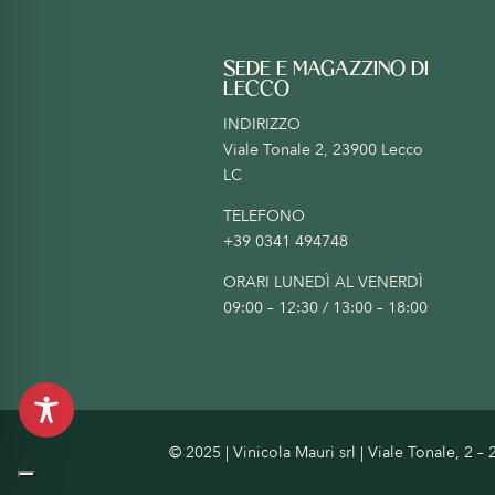
SEDE E MAGAZZINO DI
LECCO
INDIRIZZO
Viale Tonale 2, 23900 Lecco
LC
TELEFONO
+39 0341 494748
ORARI LUNEDÌ AL VENERDÌ
09:00 – 12:30 / 13:00 – 18:00
© 2025 | Vinicola Mauri srl | Viale Tonale, 2