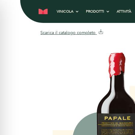
VINICOLA
PRODOTTI
ATTIVITÀ
Scarica il catalogo completo