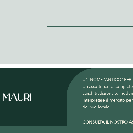
UN NOME “ANTICO” PER
Un assortimento completo c
canali tradizionale, moder
interpretare il mercato per 
del suo locale.
CONSULTA IL NOSTRO A