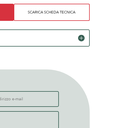
SCARICA SCHEDA TECNICA