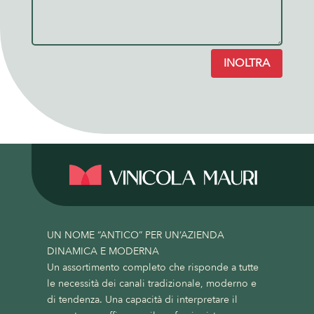
INOLTRA
UN NOME “ANTICO” PER UN’AZIENDA
DINAMICA E MODERNA
Un assortimento completo che risponde a tutte
le necessità dei canali tradizionale, moderno e
di tendenza. Una capacità di interpretare il