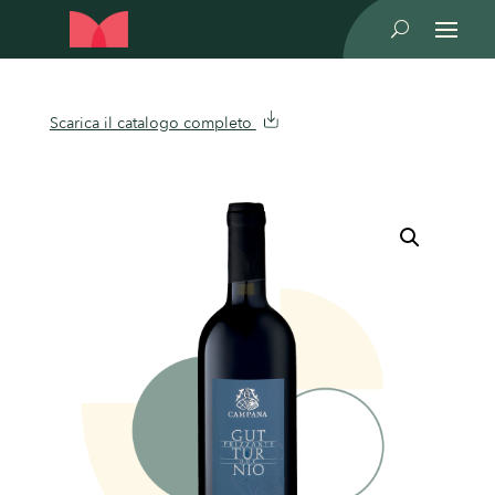
U
Scarica il catalogo completo