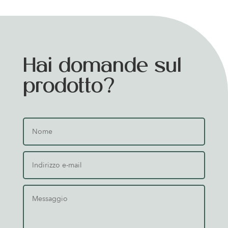
Hai domande sul
prodotto?