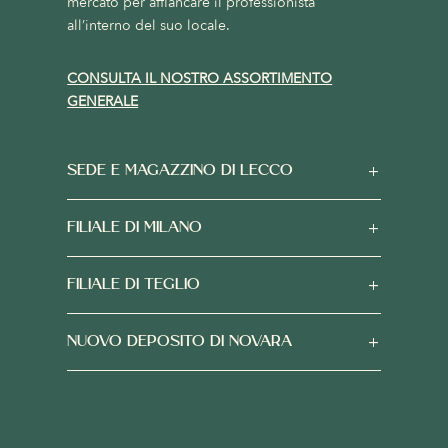
mercato per affiancare il professionista
all’interno del suo locale.
CONSULTA IL NOSTRO ASSORTIMENTO
GENERALE
SEDE E MAGAZZINO DI LECCO
FILIALE DI MILANO
FILIALE DI TEGLIO
NUOVO DEPOSITO DI NOVARA