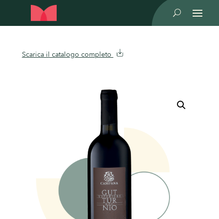
U
Scarica il catalogo completo