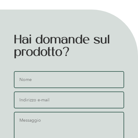
Hai domande sul
prodotto?