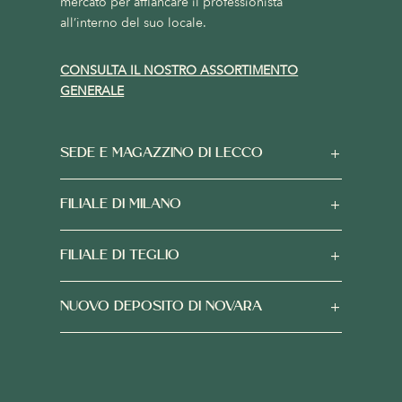
mercato per affiancare il professionista
all’interno del suo locale.
CONSULTA IL NOSTRO ASSORTIMENTO
GENERALE
SEDE E MAGAZZINO DI LECCO
FILIALE DI MILANO
FILIALE DI TEGLIO
NUOVO DEPOSITO DI NOVARA