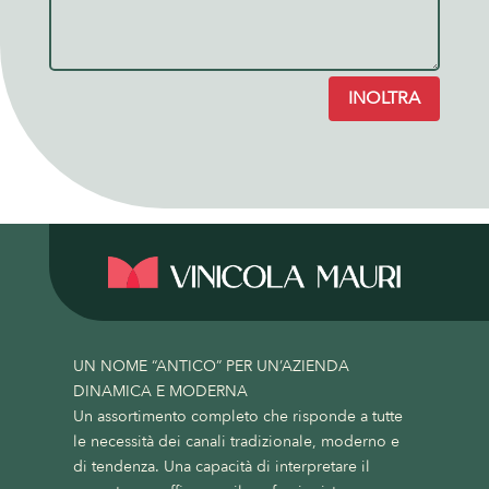
INOLTRA
UN NOME “ANTICO” PER UN’AZIENDA
DINAMICA E MODERNA
Un assortimento completo che risponde a tutte
le necessità dei canali tradizionale, moderno e
di tendenza. Una capacità di interpretare il