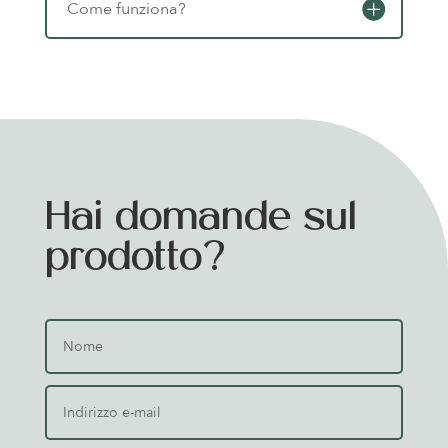
Come funziona?
Hai domande sul
prodotto?