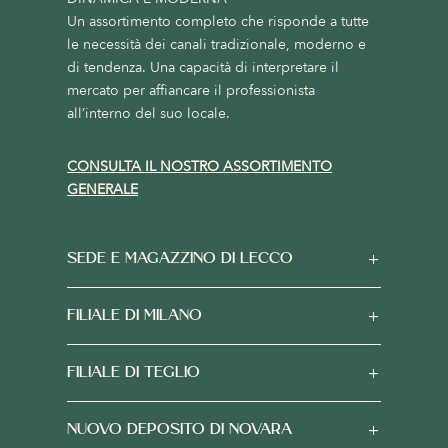
Un assortimento completo che risponde a tutte
le necessità dei canali tradizionale, moderno e
di tendenza. Una capacità di interpretare il
mercato per affiancare il professionista
all’interno del suo locale.
CONSULTA IL NOSTRO ASSORTIMENTO
GENERALE
SEDE E MAGAZZINO DI LECCO
FILIALE DI MILANO
FILIALE DI TEGLIO
NUOVO DEPOSITO DI NOVARA