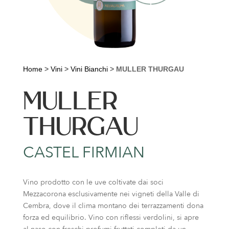
Home
>
Vini
>
Vini Bianchi
>
MULLER THURGAU
MULLER
THURGAU
CASTEL FIRMIAN
Vino prodotto con le uve coltivate dai soci
Mezzacorona esclusivamente nei vigneti della Valle di
Cembra, dove il clima montano dei terrazzamenti dona
forza ed equilibrio. Vino con riflessi verdolini, si apre