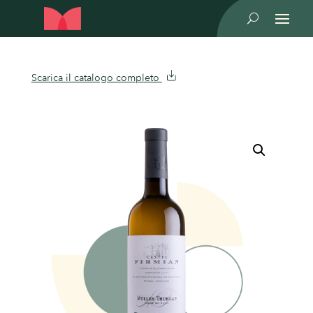
U
Scarica il catalogo completo