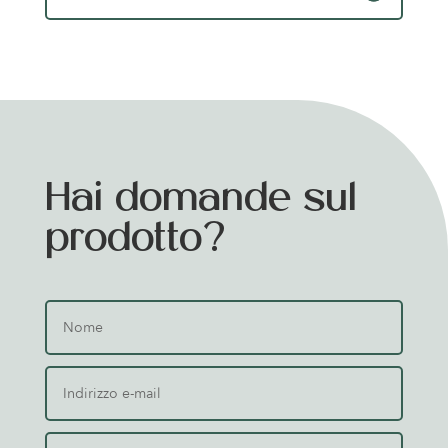
Hai domande sul
prodotto?