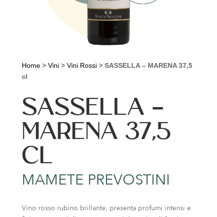
Home
>
Vini
>
Vini Rossi
>
SASSELLA – MARENA 37,5
cl
SASSELLA –
MARENA 37,5
CL
MAMETE PREVOSTINI
Vino rosso rubino brillante, presenta profumi intensi e