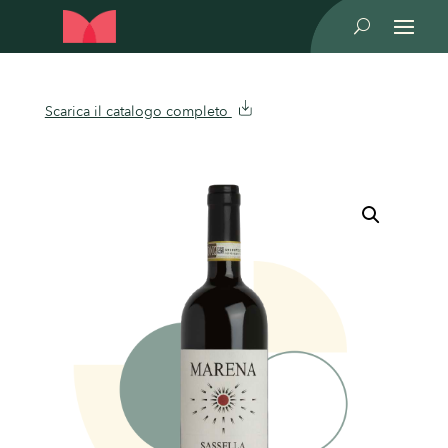
U
Scarica il catalogo completo