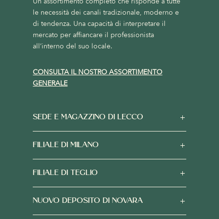
Un assortimento completo che risponde a tutte
le necessità dei canali tradizionale, moderno e
di tendenza. Una capacità di interpretare il
mercato per affiancare il professionista
all’interno del suo locale.
CONSULTA IL NOSTRO ASSORTIMENTO
GENERALE
SEDE E MAGAZZINO DI LECCO
FILIALE DI MILANO
FILIALE DI TEGLIO
NUOVO DEPOSITO DI NOVARA