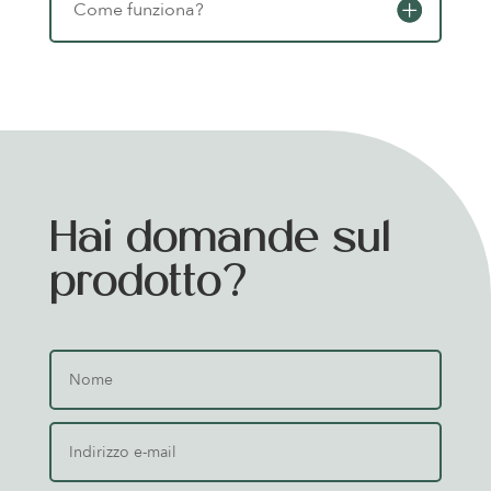
Come funziona?
Hai domande sul
prodotto?