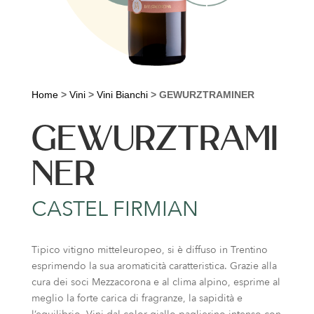
Home
>
Vini
>
Vini Bianchi
>
GEWURZTRAMINER
GEWURZTRAMI
NER
CASTEL FIRMIAN
Tipico vitigno mitteleuropeo, si è diffuso in Trentino
esprimendo la sua aromaticità caratteristica. Grazie alla
cura dei soci Mezzacorona e al clima alpino, esprime al
meglio la forte carica di fragranze, la sapidità e