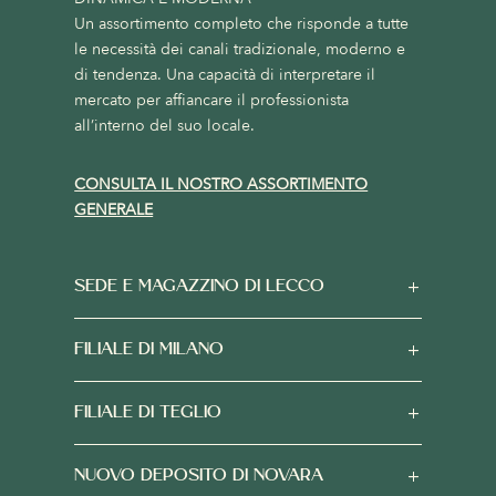
Un assortimento completo che risponde a tutte
le necessità dei canali tradizionale, moderno e
di tendenza. Una capacità di interpretare il
mercato per affiancare il professionista
all’interno del suo locale.
CONSULTA IL NOSTRO ASSORTIMENTO
GENERALE
SEDE E MAGAZZINO DI LECCO
FILIALE DI MILANO
FILIALE DI TEGLIO
NUOVO DEPOSITO DI NOVARA