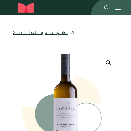
U
Scarica il catalogo completo