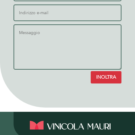
INOLTRA