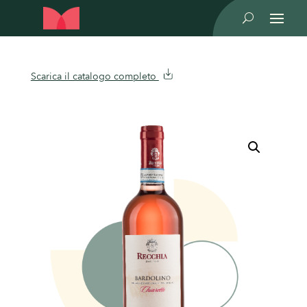
U
Scarica il catalogo completo