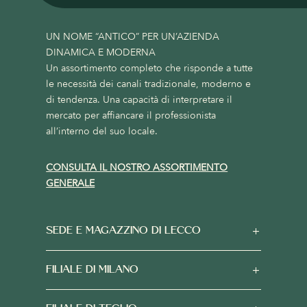
UN NOME “ANTICO” PER UN’AZIENDA
DINAMICA E MODERNA
Un assortimento completo che risponde a tutte
le necessità dei canali tradizionale, moderno e
di tendenza. Una capacità di interpretare il
mercato per affiancare il professionista
all’interno del suo locale.
CONSULTA IL NOSTRO ASSORTIMENTO
GENERALE
SEDE E MAGAZZINO DI LECCO
FILIALE DI MILANO