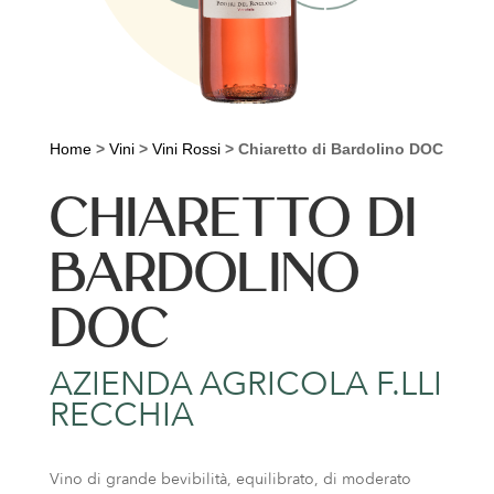
Home
>
Vini
>
Vini Rossi
>
Chiaretto di Bardolino DOC
CHIARETTO DI
BARDOLINO
DOC
AZIENDA AGRICOLA F.LLI
RECCHIA
Vino di grande bevibilità, equilibrato, di moderato