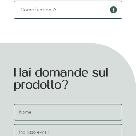
Come funziona?
Hai domande sul
prodotto?