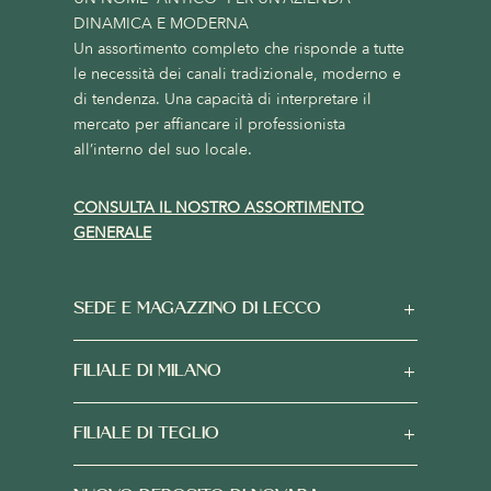
DINAMICA E MODERNA
Un assortimento completo che risponde a tutte
le necessità dei canali tradizionale, moderno e
di tendenza. Una capacità di interpretare il
mercato per affiancare il professionista
all’interno del suo locale.
CONSULTA IL NOSTRO ASSORTIMENTO
GENERALE
SEDE E MAGAZZINO DI LECCO
FILIALE DI MILANO
FILIALE DI TEGLIO