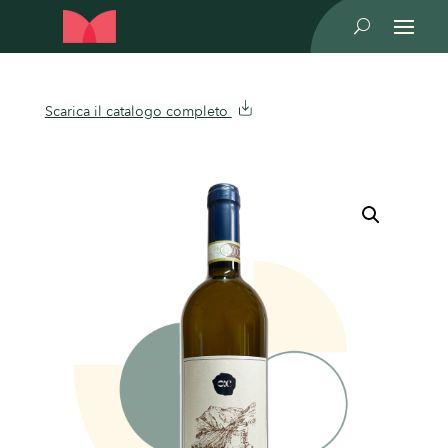
U
Scarica il catalogo completo