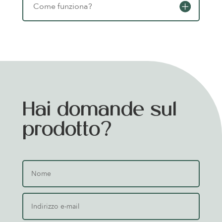
Come funziona?
Hai domande sul
prodotto?