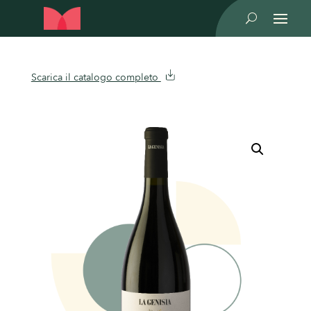
U
Scarica il catalogo completo