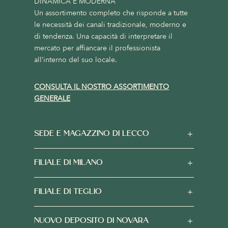
DINAMICA E MODERNA
Un assortimento completo che risponde a tutte
le necessità dei canali tradizionale, moderno e
di tendenza. Una capacità di interpretare il
mercato per affiancare il professionista
all’interno del suo locale.
CONSULTA IL NOSTRO ASSORTIMENTO
GENERALE
SEDE E MAGAZZINO DI LECCO
FILIALE DI MILANO
FILIALE DI TEGLIO
NUOVO DEPOSITO DI NOVARA