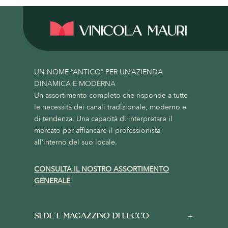
UN NOME “ANTICO” PER UN’AZIENDA
DINAMICA E MODERNA
Un assortimento completo che risponde a tutte
le necessità dei canali tradizionale, moderno e
di tendenza. Una capacità di interpretare il
mercato per affiancare il professionista
all’interno del suo locale.
CONSULTA IL NOSTRO ASSORTIMENTO
GENERALE
SEDE E MAGAZZINO DI LECCO