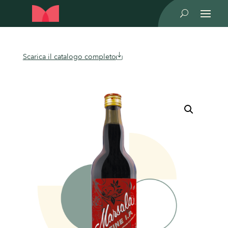
U
Scarica il catalogo completo