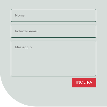
INOLTRA