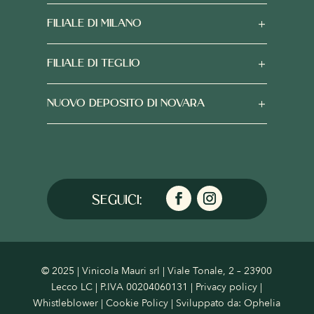
FILIALE DI MILANO
FILIALE DI TEGLIO
NUOVO DEPOSITO DI NOVARA
© 2025 | Vinicola Mauri srl | Viale Tonale, 2 – 23900
Lecco LC | P.IVA 00204060131 |
Privacy policy
|
Whistleblower
|
Cookie Policy
| Sviluppato da:
Ophelia