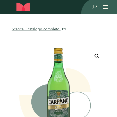
U
Scarica il catalogo completo