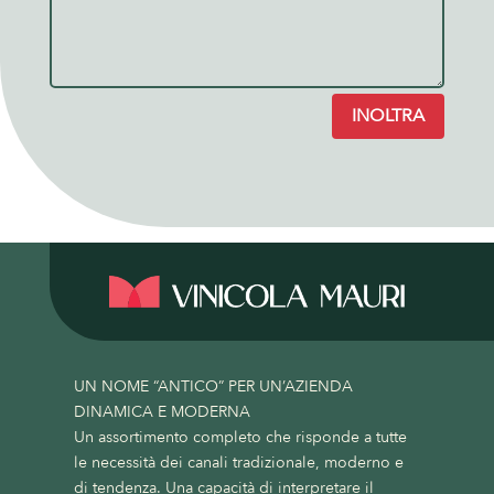
INOLTRA
UN NOME “ANTICO” PER UN’AZIENDA
DINAMICA E MODERNA
Un assortimento completo che risponde a tutte
le necessità dei canali tradizionale, moderno e
di tendenza. Una capacità di interpretare il