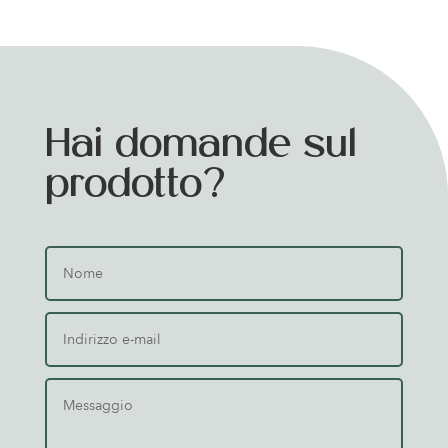
Hai domande sul
prodotto?