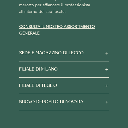
mercato per affiancare il professionista
all’interno del suo locale.
CONSULTA IL NOSTRO ASSORTIMENTO
GENERALE
SEDE E MAGAZZINO DI LECCO
FILIALE DI MILANO
FILIALE DI TEGLIO
NUOVO DEPOSITO DI NOVARA