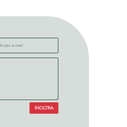
INOLTRA