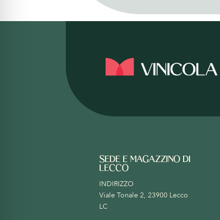
SEDE E MAGAZZINO DI
LECCO
INDIRIZZO
Viale Tonale 2, 23900 Lecco
LC