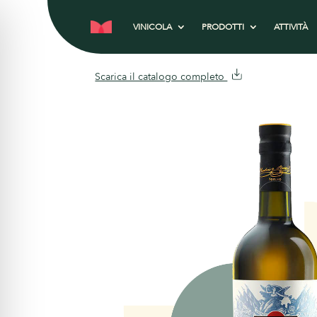
VINICOLA
PRODOTTI
ATTIVITÀ
Scarica il catalogo completo