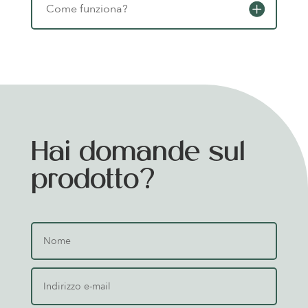
Come funziona?
Hai domande sul
prodotto?