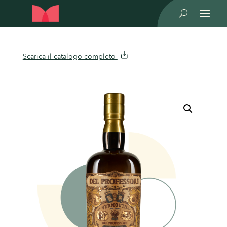
U
Scarica il catalogo completo