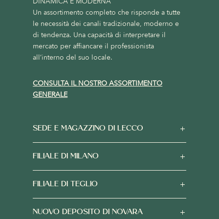
DINAMICA E MODERNA
Un assortimento completo che risponde a tutte
le necessità dei canali tradizionale, moderno e
di tendenza. Una capacità di interpretare il
mercato per affiancare il professionista
all’interno del suo locale.
CONSULTA IL NOSTRO ASSORTIMENTO
GENERALE
SEDE E MAGAZZINO DI LECCO
FILIALE DI MILANO
FILIALE DI TEGLIO
NUOVO DEPOSITO DI NOVARA