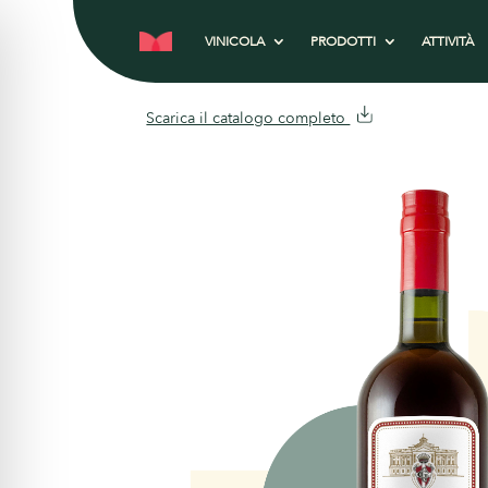
VINICOLA
PRODOTTI
ATTIVITÀ
Scarica il catalogo completo