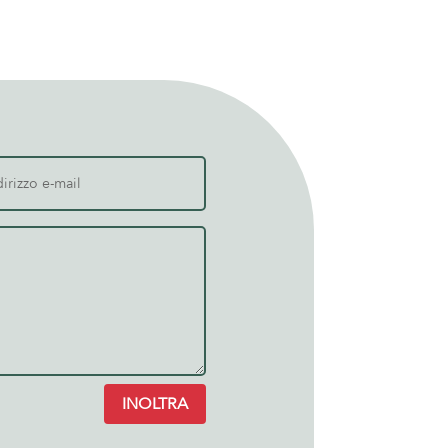
INOLTRA