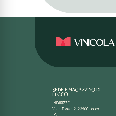
SEDE E MAGAZZINO DI
LECCO
INDIRIZZO
Viale Tonale 2, 23900 Lecco
LC