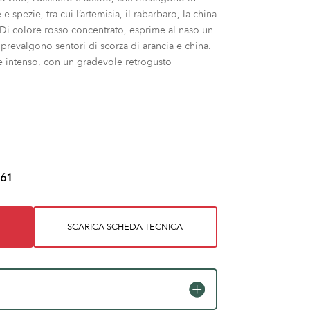
 spezie, tra cui l’artemisia, il rabarbaro, la china
. Di colore rosso concentrato, esprime al naso un
 prevalgono sentori di scorza di arancia e china.
 e intenso, con un gradevole retrogusto
61
SCARICA SCHEDA TECNICA