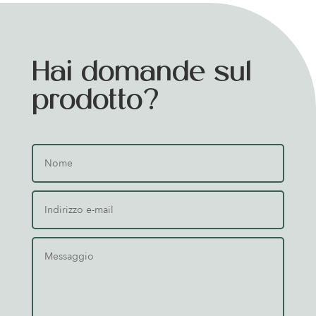
Hai domande sul
prodotto?