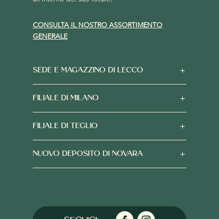
CONSULTA IL NOSTRO ASSORTIMENTO
GENERALE
SEDE E MAGAZZINO DI LECCO
FILIALE DI MILANO
FILIALE DI TEGLIO
NUOVO DEPOSITO DI NOVARA