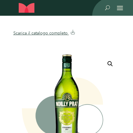
U
Scarica il catalogo completo