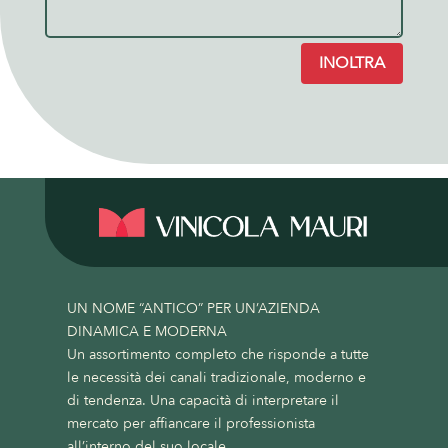
INOLTRA
UN NOME “ANTICO” PER UN’AZIENDA
DINAMICA E MODERNA
Un assortimento completo che risponde a tutte
le necessità dei canali tradizionale, moderno e
di tendenza. Una capacità di interpretare il
mercato per affiancare il professionista
all’interno del suo locale.