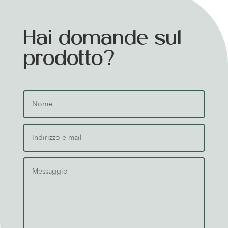
Hai domande sul
prodotto?