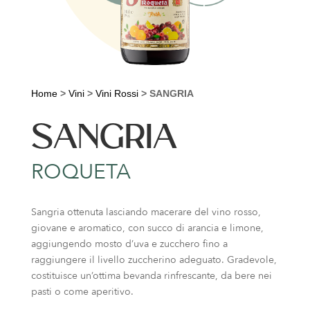
Home
>
Vini
>
Vini Rossi
>
SANGRIA
SANGRIA
ROQUETA
Sangria ottenuta lasciando macerare del vino rosso,
giovane e aromatico, con succo di arancia e limone,
aggiungendo mosto d’uva e zucchero fino a
raggiungere il livello zuccherino adeguato. Gradevole,
costituisce un’ottima bevanda rinfrescante, da bere nei
pasti o come aperitivo.