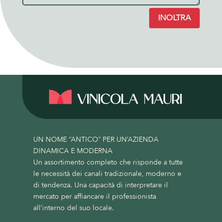
INOLTRA
UN NOME “ANTICO” PER UN’AZIENDA
DINAMICA E MODERNA
Un assortimento completo che risponde a tutte
le necessità dei canali tradizionale, moderno e
di tendenza. Una capacità di interpretare il
mercato per affiancare il professionista
all’interno del suo locale.