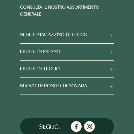
CONSULTA IL NOSTRO ASSORTIMENTO
GENERALE
SEDE E MAGAZZINO DI LECCO
FILIALE DI MILANO
FILIALE DI TEGLIO
NUOVO DEPOSITO DI NOVARA