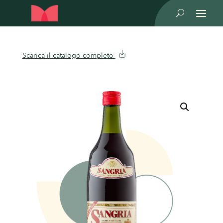
U
Scarica il catalogo completo