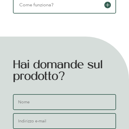
Come funziona?
Hai domande sul
prodotto?