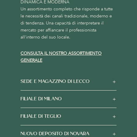
DINAMICA E MODERNA
Un assortimento completo che risponde a tutte
le necessità dei canali tradizionale, moderno e
di tendenza. Una capacità di interpretare il
mercato per affiancare il professionista
all’interno del suo locale.
CONSULTA IL NOSTRO ASSORTIMENTO
GENERALE
SEDE E MAGAZZINO DI LECCO
FILIALE DI MILANO
FILIALE DI TEGLIO
NUOVO DEPOSITO DI NOVARA