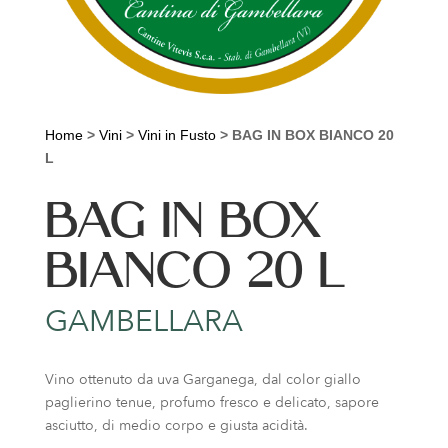
Home
>
Vini
>
Vini in Fusto
>
BAG IN BOX BIANCO 20
L
BAG IN BOX
BIANCO 20 L
GAMBELLARA
Vino ottenuto da uva Garganega, dal color giallo
paglierino tenue, profumo fresco e delicato, sapore
asciutto, di medio corpo e giusta acidità.