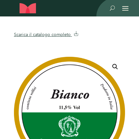
U
Scarica il catalogo completo