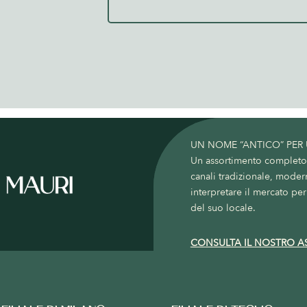
UN NOME “ANTICO” PER
Un assortimento completo c
canali tradizionale, moder
interpretare il mercato per 
del suo locale.
CONSULTA IL NOSTRO A