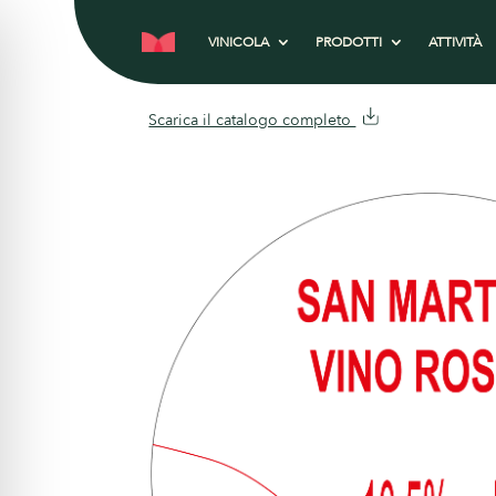
VINICOLA
PRODOTTI
ATTIVITÀ
Scarica il catalogo completo