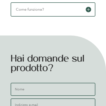
Come funziona?
Hai domande sul
prodotto?