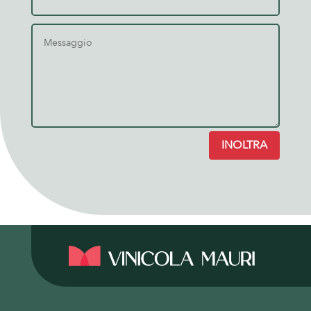
INOLTRA