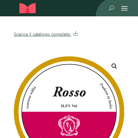
U
Scarica il catalogo completo