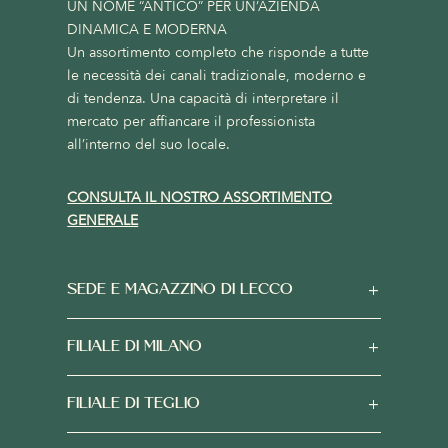
UN NOME “ANTICO” PER UN’AZIENDA
DINAMICA E MODERNA
Un assortimento completo che risponde a tutte
le necessità dei canali tradizionale, moderno e
di tendenza. Una capacità di interpretare il
mercato per affiancare il professionista
all’interno del suo locale.
CONSULTA IL NOSTRO ASSORTIMENTO
GENERALE
SEDE E MAGAZZINO DI LECCO
FILIALE DI MILANO
FILIALE DI TEGLIO