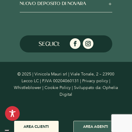
NUOVO DEPOSITO DI NOVARA
© 2025 | Vinicola Mauri srl | Viale Tonale, 2 – 23900
Lecco LC | P.IVA 00204060131 |
Privacy policy
|
Whistleblower
|
Cookie Policy
| Sviluppato da:
Ophelia
Digital
AREA CLIENTI
AREA AGENTI