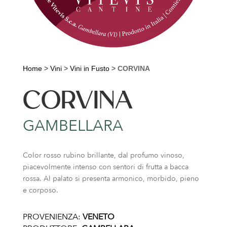
Home
>
Vini
>
Vini in Fusto
>
CORVINA
CORVINA
GAMBELLARA
Color rosso rubino brillante, dal profumo vinoso,
piacevolmente intenso con sentori di frutta a bacca
rossa. Al palato si presenta armonico, morbido, pieno
e corposo.
PROVENIENZA:
VENETO