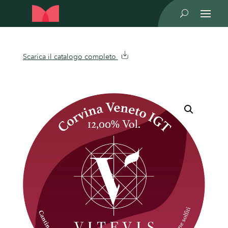
U
Scarica il catalogo completo