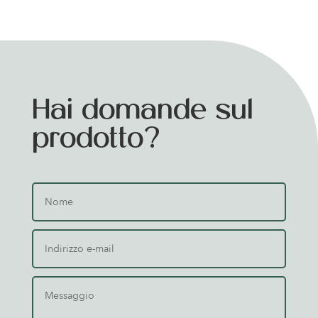
Hai domande sul
prodotto?