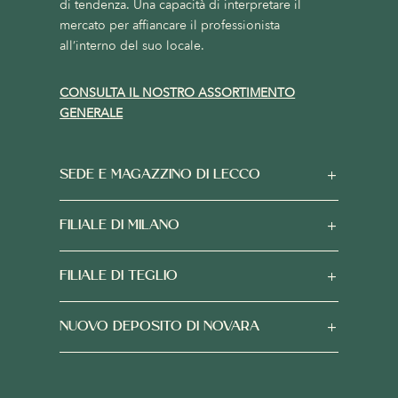
di tendenza. Una capacità di interpretare il
mercato per affiancare il professionista
all’interno del suo locale.
CONSULTA IL NOSTRO ASSORTIMENTO
GENERALE
SEDE E MAGAZZINO DI LECCO
FILIALE DI MILANO
FILIALE DI TEGLIO
NUOVO DEPOSITO DI NOVARA