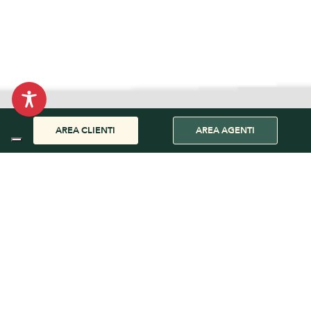
AREA CLIENTI
AREA AGENTI