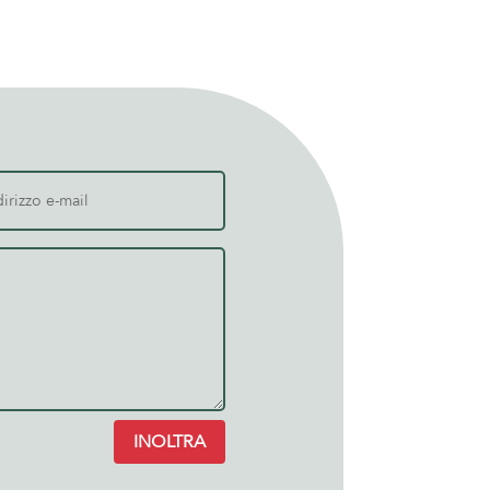
INOLTRA