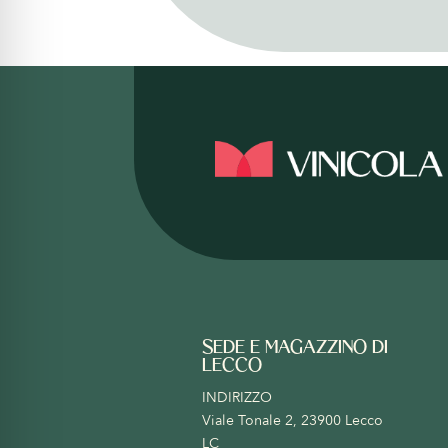
SEDE E MAGAZZINO DI
LECCO
INDIRIZZO
Viale Tonale 2, 23900 Lecco
LC