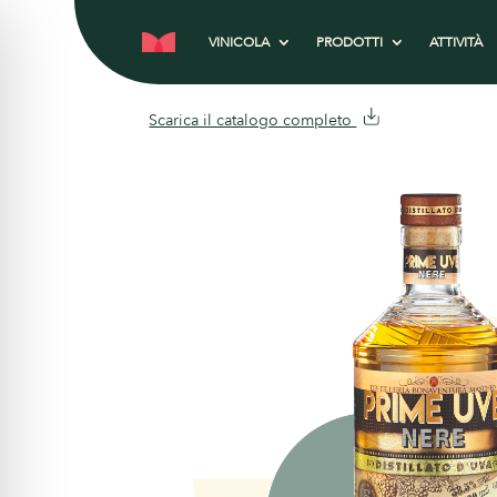
VINICOLA
PRODOTTI
ATTIVITÀ
Scarica il catalogo completo