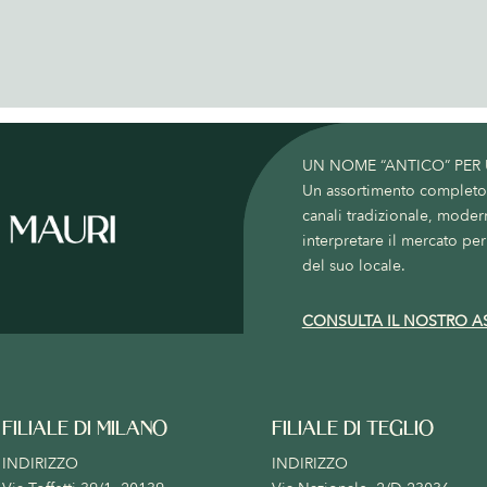
UN NOME “ANTICO” PER
Un assortimento completo c
canali tradizionale, moder
interpretare il mercato per 
del suo locale.
CONSULTA IL NOSTRO A
FILIALE DI MILANO
FILIALE DI TEGLIO
INDIRIZZO
INDIRIZZO