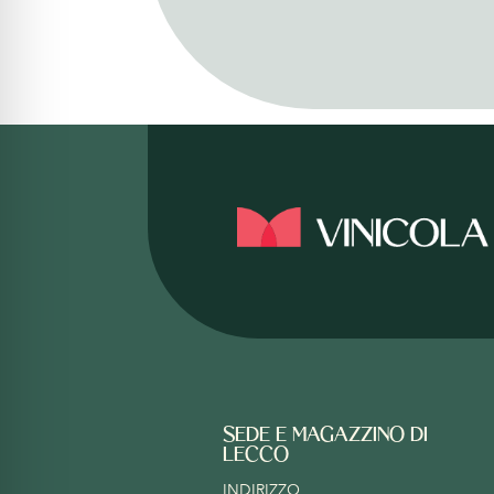
SEDE E MAGAZZINO DI
LECCO
INDIRIZZO