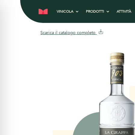
VINICOLA
PRODOTTI
ATTIVITÀ
Scarica il catalogo completo