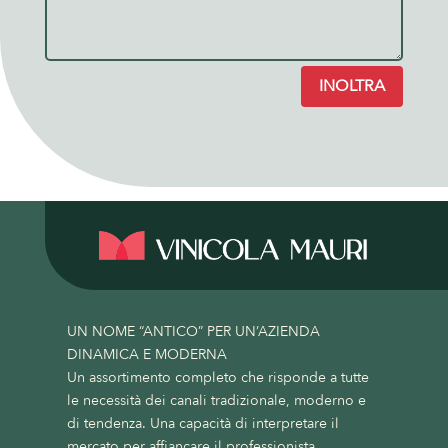
INOLTRA
UN NOME “ANTICO” PER UN’AZIENDA
DINAMICA E MODERNA
Un assortimento completo che risponde a tutte
le necessità dei canali tradizionale, moderno e
di tendenza. Una capacità di interpretare il
mercato per affiancare il professionista