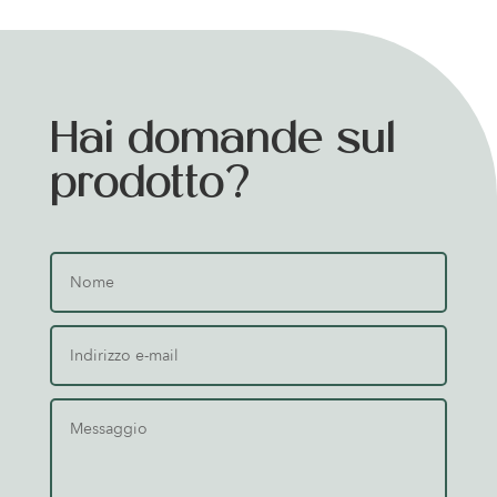
Hai domande sul
prodotto?