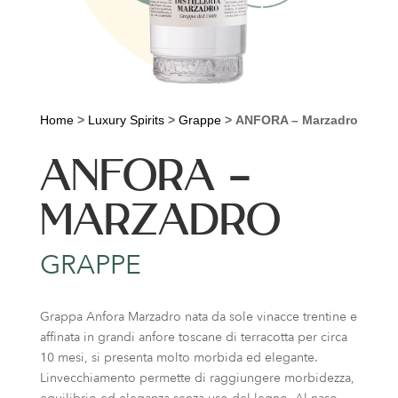
Home
>
Luxury Spirits
>
Grappe
>
ANFORA – Marzadro
ANFORA –
MARZADRO
GRAPPE
Grappa Anfora Marzadro nata da sole vinacce trentine e
affinata in grandi anfore toscane di terracotta per circa
10 mesi, si presenta molto morbida ed elegante.
Linvecchiamento permette di raggiungere morbidezza,