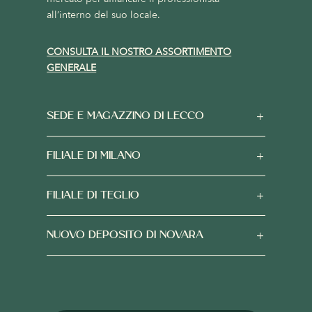
all’interno del suo locale.
CONSULTA IL NOSTRO ASSORTIMENTO
GENERALE
SEDE E MAGAZZINO DI LECCO
FILIALE DI MILANO
FILIALE DI TEGLIO
NUOVO DEPOSITO DI NOVARA