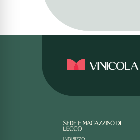
SEDE E MAGAZZINO DI
LECCO
INDIRIZZO