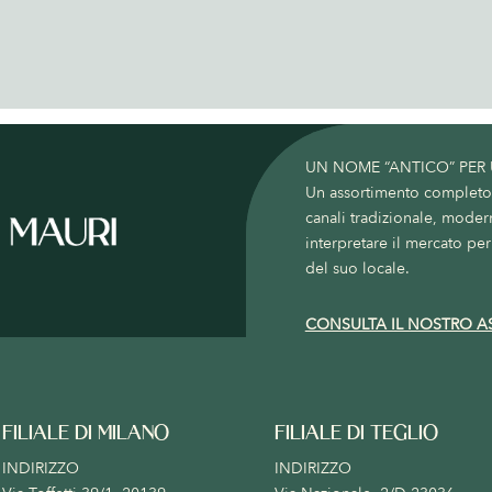
UN NOME “ANTICO” PER
Un assortimento completo c
canali tradizionale, moder
interpretare il mercato per 
del suo locale.
CONSULTA IL NOSTRO A
FILIALE DI MILANO
FILIALE DI TEGLIO
INDIRIZZO
INDIRIZZO