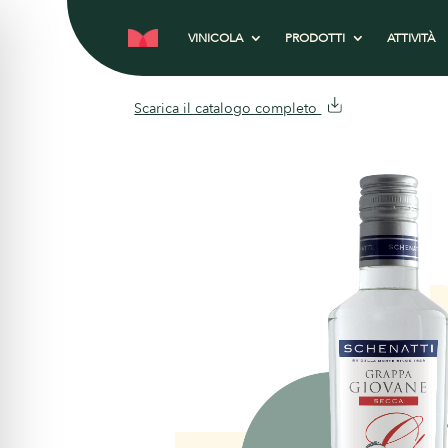
VINICOLA
PRODOTTI
ATTIVITÀ
Scarica il catalogo completo