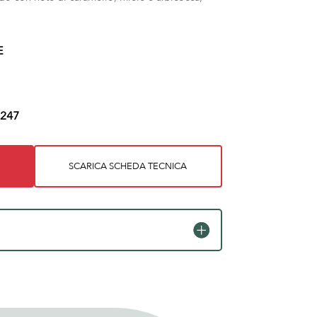
E
247
SCARICA SCHEDA TECNICA