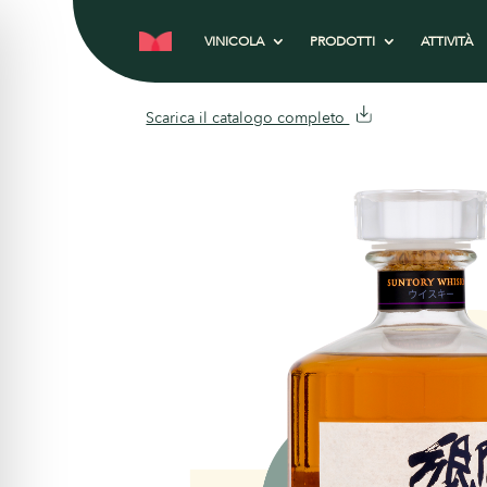
VINICOLA
PRODOTTI
ATTIVITÀ
Scarica il catalogo completo