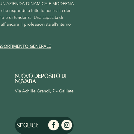
 UN’AZIENDA DINAMICA E MODERNA
he risponde a tutte le necessità dei
no e di tendenza. Una capacità di
affiancare il professionista all’interno
SSORTIMENTO GENERALE
NUOVO DEPOSITO DI
NOVARA
Via Achille Grandi, 7 – Galliate