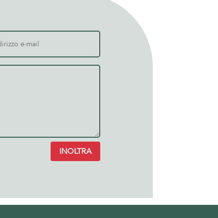
INOLTRA