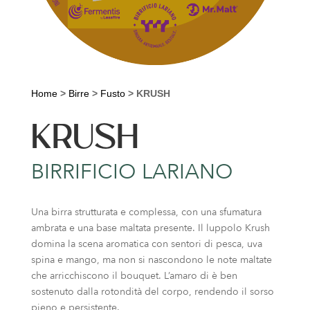
Home
>
Birre
>
Fusto
>
KRUSH
KRUSH
BIRRIFICIO LARIANO
Una birra strutturata e complessa, con una sfumatura
ambrata e una base maltata presente. Il luppolo Krush
domina la scena aromatica con sentori di pesca, uva
spina e mango, ma non si nascondono le note maltate
che arricchiscono il bouquet. L’amaro di è ben
sostenuto dalla rotondità del corpo, rendendo il sorso
pieno e persistente.