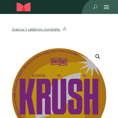
U
Scarica il catalogo completo