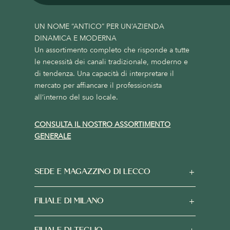
UN NOME “ANTICO” PER UN’AZIENDA
DINAMICA E MODERNA
Un assortimento completo che risponde a tutte
le necessità dei canali tradizionale, moderno e
di tendenza. Una capacità di interpretare il
mercato per affiancare il professionista
all’interno del suo locale.
CONSULTA IL NOSTRO ASSORTIMENTO
GENERALE
SEDE E MAGAZZINO DI LECCO
FILIALE DI MILANO