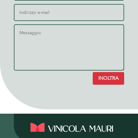
INOLTRA