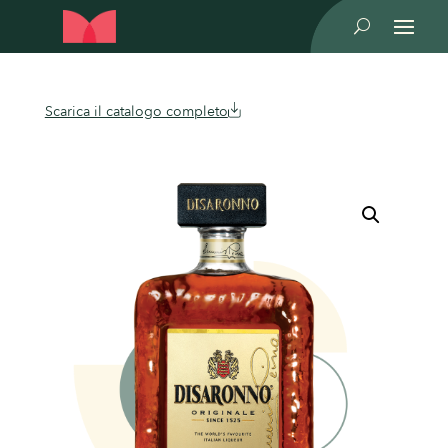
U
Scarica il catalogo completo