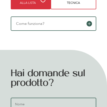
ALLA LISTA
TECNICA
Come funziona?
Hai domande sul
prodotto?