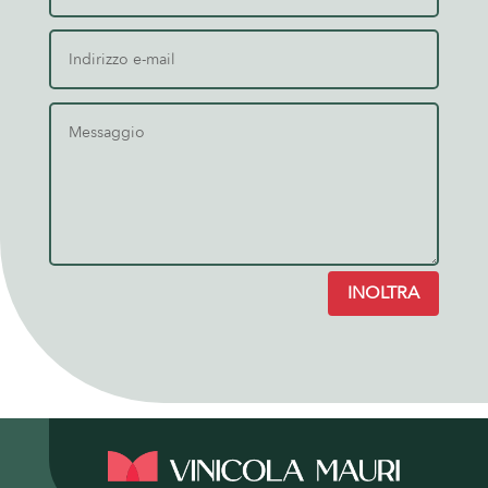
INOLTRA