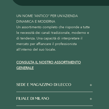
UN NOME “ANTICO” PER UN’AZIENDA
DINAMICA E MODERNA
Un assortimento completo che risponde a tutte
le necessità dei canali tradizionale, moderno e
di tendenza. Una capacità di interpretare il
mercato per affiancare il professionista
all’interno del suo locale.
CONSULTA IL NOSTRO ASSORTIMENTO
GENERALE
SEDE E MAGAZZINO DI LECCO
FILIALE DI MILANO