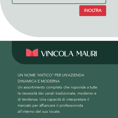
INOLTRA
UN NOME “ANTICO” PER UN’AZIENDA
DINAMICA E MODERNA
Un assortimento completo che risponde a tutte
le necessità dei canali tradizionale, moderno e
di tendenza. Una capacità di interpretare il
mercato per affiancare il professionista
all’interno del suo locale.