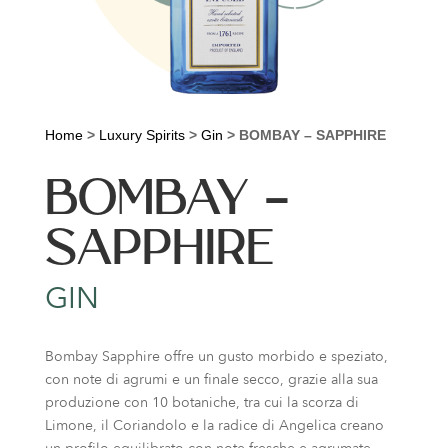
Home
>
Luxury Spirits
>
Gin
>
BOMBAY – SAPPHIRE
BOMBAY –
SAPPHIRE
GIN
Bombay Sapphire offre un gusto morbido e speziato,
con note di agrumi e un finale secco, grazie alla sua
produzione con 10 botaniche, tra cui la scorza di
Limone, il Coriandolo e la radice di Angelica creano