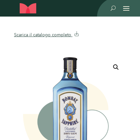
U
Scarica il catalogo completo