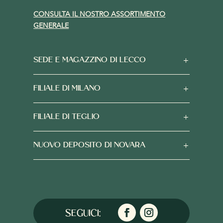
CONSULTA IL NOSTRO ASSORTIMENTO
GENERALE
SEDE E MAGAZZINO DI LECCO
FILIALE DI MILANO
FILIALE DI TEGLIO
NUOVO DEPOSITO DI NOVARA