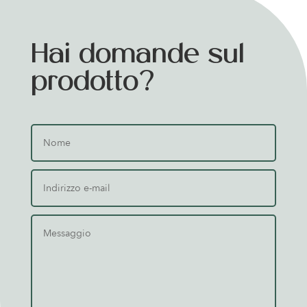
Hai domande sul
prodotto?