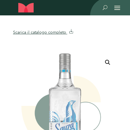
U
Scarica il catalogo completo