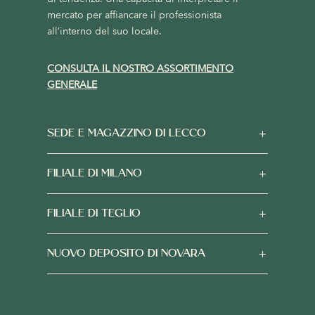
mercato per affiancare il professionista
all’interno del suo locale.
CONSULTA IL NOSTRO ASSORTIMENTO
GENERALE
SEDE E MAGAZZINO DI LECCO
FILIALE DI MILANO
FILIALE DI TEGLIO
NUOVO DEPOSITO DI NOVARA