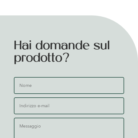
Hai domande sul
prodotto?