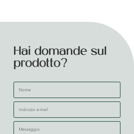
Hai domande sul
prodotto?