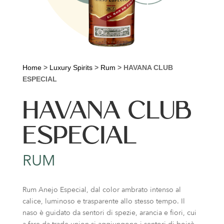
Home
>
Luxury Spirits
>
Rum
>
HAVANA CLUB
ESPECIAL
HAVANA CLUB
ESPECIAL
RUM
Rum Anejo Especial, dal color ambrato intenso al
calice, luminoso e trasparente allo stesso tempo. Il
naso è guidato da sentori di spezie, arancia e fiori, cui