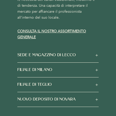
di tendenza. Una capacità di interpretare il
mercato per affiancare il professionista
all’interno del suo locale.
CONSULTA IL NOSTRO ASSORTIMENTO
GENERALE
SEDE E MAGAZZINO DI LECCO
FILIALE DI MILANO
FILIALE DI TEGLIO
NUOVO DEPOSITO DI NOVARA