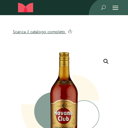
U
Scarica il catalogo completo