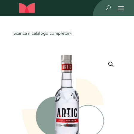
U
Scarica il catalogo completo