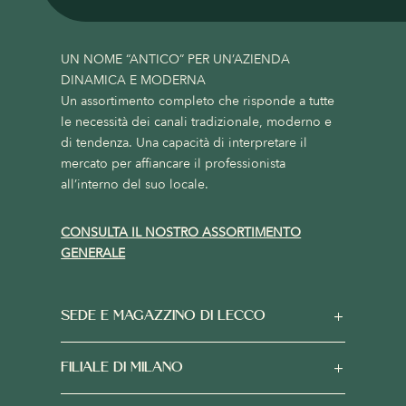
UN NOME “ANTICO” PER UN’AZIENDA
DINAMICA E MODERNA
Un assortimento completo che risponde a tutte
le necessità dei canali tradizionale, moderno e
di tendenza. Una capacità di interpretare il
mercato per affiancare il professionista
all’interno del suo locale.
CONSULTA IL NOSTRO ASSORTIMENTO
GENERALE
SEDE E MAGAZZINO DI LECCO
FILIALE DI MILANO