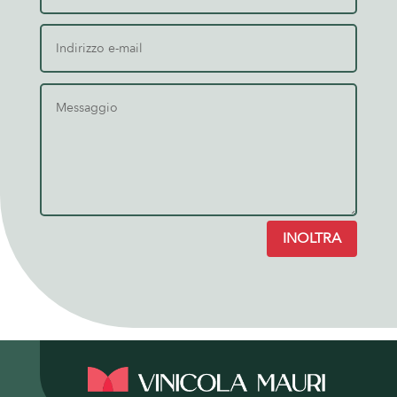
INOLTRA