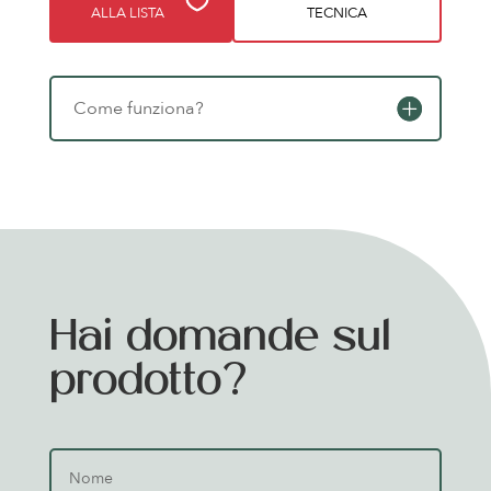
ALLA LISTA
TECNICA
Come funziona?
Hai domande sul
prodotto?