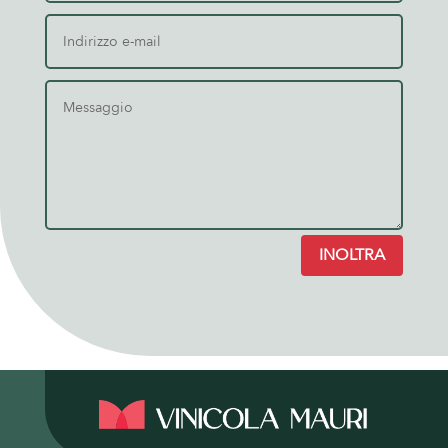
INOLTRA