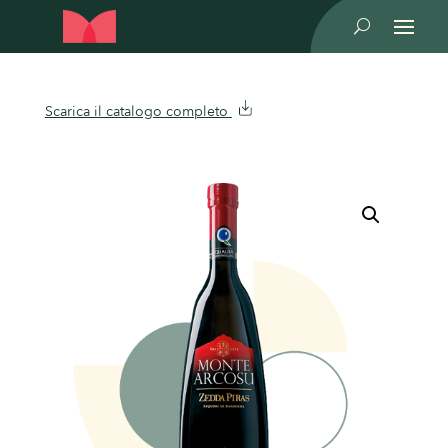
U
Scarica il catalogo completo