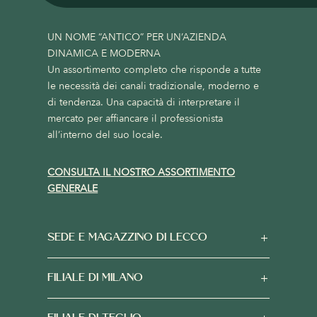
UN NOME “ANTICO” PER UN’AZIENDA
DINAMICA E MODERNA
Un assortimento completo che risponde a tutte
le necessità dei canali tradizionale, moderno e
di tendenza. Una capacità di interpretare il
mercato per affiancare il professionista
all’interno del suo locale.
CONSULTA IL NOSTRO ASSORTIMENTO
GENERALE
SEDE E MAGAZZINO DI LECCO
FILIALE DI MILANO