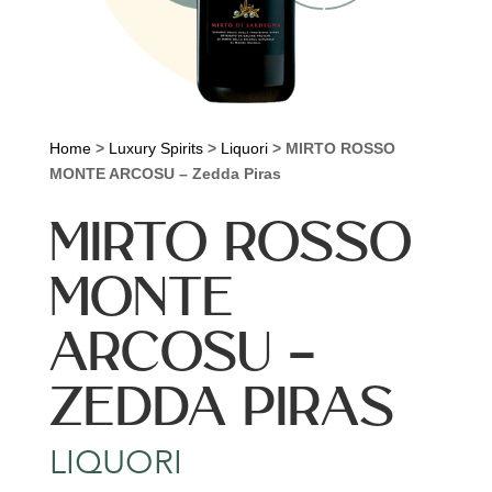
Home
>
Luxury Spirits
>
Liquori
>
MIRTO ROSSO
MONTE ARCOSU – Zedda Piras
MIRTO ROSSO
MONTE
ARCOSU –
ZEDDA PIRAS
LIQUORI