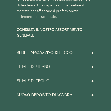
di tendenza. Una capacità di interpretare il
mercato per affiancare il professionista
all’interno del suo locale.
CONSULTA IL NOSTRO ASSORTIMENTO
GENERALE
SEDE E MAGAZZINO DI LECCO
FILIALE DI MILANO
FILIALE DI TEGLIO
NUOVO DEPOSITO DI NOVARA