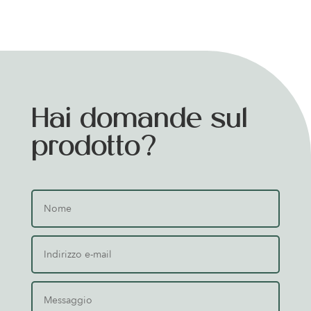
Hai domande sul
prodotto?