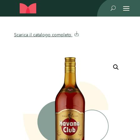
U
Scarica il catalogo completo