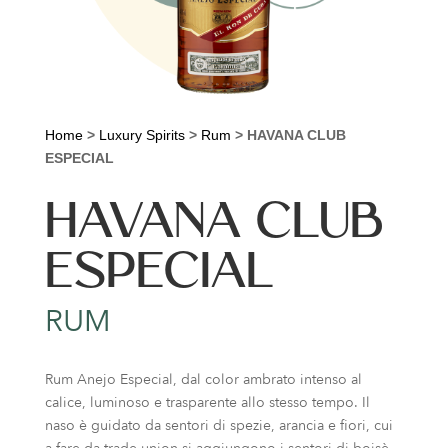
Home
>
Luxury Spirits
>
Rum
>
HAVANA CLUB
ESPECIAL
HAVANA CLUB
ESPECIAL
RUM
Rum Anejo Especial, dal color ambrato intenso al
calice, luminoso e trasparente allo stesso tempo. Il
naso è guidato da sentori di spezie, arancia e fiori, cui