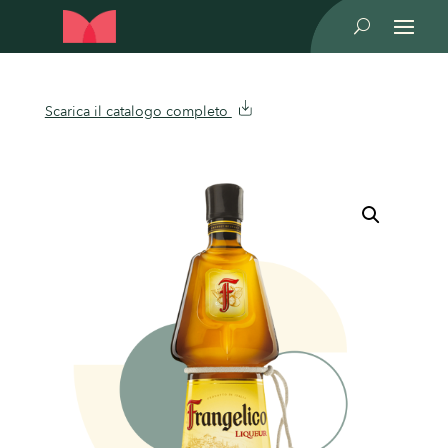
U
Scarica il catalogo completo