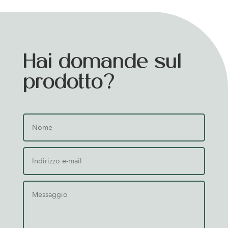
Hai domande sul
prodotto?