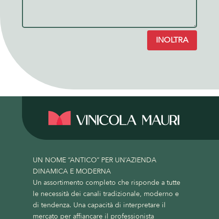
INOLTRA
UN NOME “ANTICO” PER UN’AZIENDA
DINAMICA E MODERNA
Un assortimento completo che risponde a tutte
le necessità dei canali tradizionale, moderno e
di tendenza. Una capacità di interpretare il
mercato per affiancare il professionista