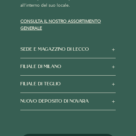
all’interno del suo locale.
CONSULTA IL NOSTRO ASSORTIMENTO
GENERALE
SEDE E MAGAZZINO DI LECCO
FILIALE DI MILANO
FILIALE DI TEGLIO
NUOVO DEPOSITO DI NOVARA